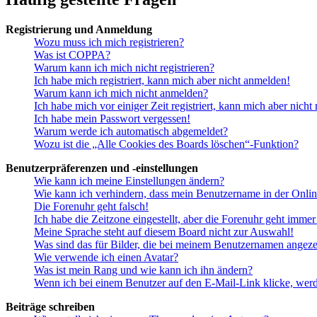
Registrierung und Anmeldung
Wozu muss ich mich registrieren?
Was ist COPPA?
Warum kann ich mich nicht registrieren?
Ich habe mich registriert, kann mich aber nicht anmelden!
Warum kann ich mich nicht anmelden?
Ich habe mich vor einiger Zeit registriert, kann mich aber nich
Ich habe mein Passwort vergessen!
Warum werde ich automatisch abgemeldet?
Wozu ist die „Alle Cookies des Boards löschen“-Funktion?
Benutzerpräferenzen und -einstellungen
Wie kann ich meine Einstellungen ändern?
Wie kann ich verhindern, dass mein Benutzername in der Onlin
Die Forenuhr geht falsch!
Ich habe die Zeitzone eingestellt, aber die Forenuhr geht immer
Meine Sprache steht auf diesem Board nicht zur Auswahl!
Was sind das für Bilder, die bei meinem Benutzernamen angez
Wie verwende ich einen Avatar?
Was ist mein Rang und wie kann ich ihn ändern?
Wenn ich bei einem Benutzer auf den E-Mail-Link klicke, werd
Beiträge schreiben