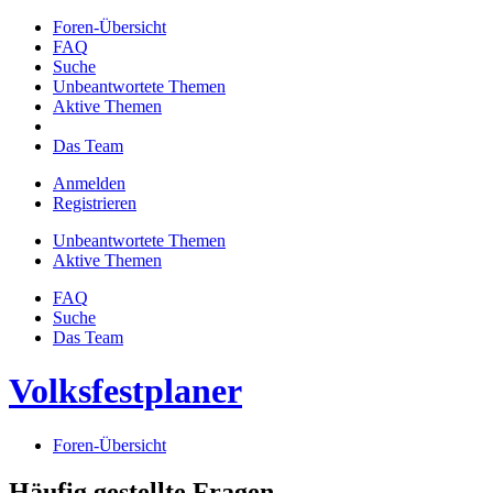
Foren-Übersicht
FAQ
Suche
Unbeantwortete Themen
Aktive Themen
Das Team
Anmelden
Registrieren
Unbeantwortete Themen
Aktive Themen
FAQ
Suche
Das Team
Volksfestplaner
Foren-Übersicht
Häufig gestellte Fragen