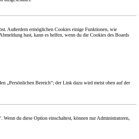
eibst. Außerdem ermöglichen Cookies einige Funktionen, wie
r Abmeldung hast, kann es helfen, wenn du die Cookies des Boards
 den „Persönlichen Bereich“; der Link dazu wird meist oben auf der
“. Wenn du diese Option einschaltest, können nur Administratoren,