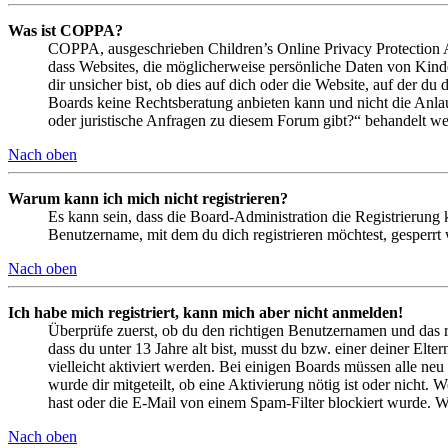
Was ist COPPA?
COPPA, ausgeschrieben Children’s Online Privacy Protection Ac
dass Websites, die möglicherweise persönliche Daten von Kind
dir unsicher bist, ob dies auf dich oder die Website, auf der du 
Boards keine Rechtsberatung anbieten kann und nicht die Anlauf
oder juristische Anfragen zu diesem Forum gibt?“ behandelt w
Nach oben
Warum kann ich mich nicht registrieren?
Es kann sein, dass die Board-Administration die Registrierung
Benutzername, mit dem du dich registrieren möchtest, gesperrt
Nach oben
Ich habe mich registriert, kann mich aber nicht anmelden!
Überprüfe zuerst, ob du den richtigen Benutzernamen und das 
dass du unter 13 Jahre alt bist, musst du bzw. einer deiner Elt
vielleicht aktiviert werden. Bei einigen Boards müssen alle neu
wurde dir mitgeteilt, ob eine Aktivierung nötig ist oder nicht
hast oder die E-Mail von einem Spam-Filter blockiert wurde. We
Nach oben