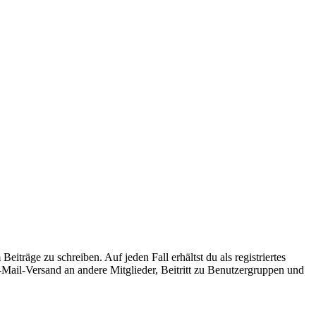
iträge zu schreiben. Auf jeden Fall erhältst du als registriertes
E-Mail-Versand an andere Mitglieder, Beitritt zu Benutzergruppen und