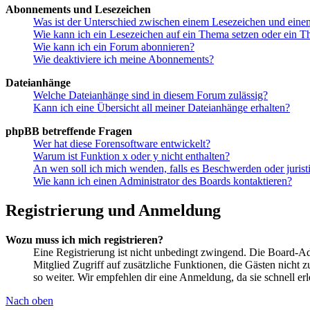
Abonnements und Lesezeichen
Was ist der Unterschied zwischen einem Lesezeichen und ein
Wie kann ich ein Lesezeichen auf ein Thema setzen oder ein 
Wie kann ich ein Forum abonnieren?
Wie deaktiviere ich meine Abonnements?
Dateianhänge
Welche Dateianhänge sind in diesem Forum zulässig?
Kann ich eine Übersicht all meiner Dateianhänge erhalten?
phpBB betreffende Fragen
Wer hat diese Forensoftware entwickelt?
Warum ist Funktion x oder y nicht enthalten?
An wen soll ich mich wenden, falls es Beschwerden oder juris
Wie kann ich einen Administrator des Boards kontaktieren?
Registrierung und Anmeldung
Wozu muss ich mich registrieren?
Eine Registrierung ist nicht unbedingt zwingend. Die Board-Admin
Mitglied Zugriff auf zusätzliche Funktionen, die Gästen nicht 
so weiter. Wir empfehlen dir eine Anmeldung, da sie schnell erled
Nach oben