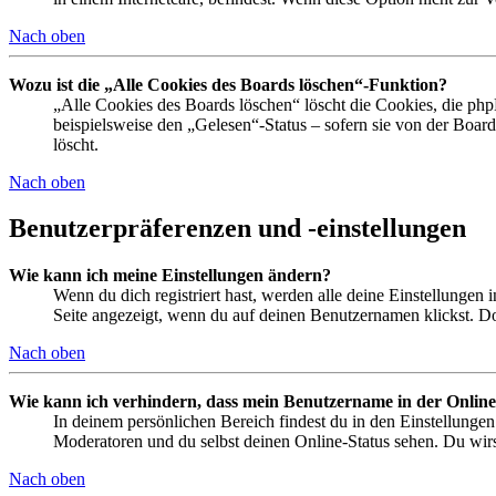
Nach oben
Wozu ist die „Alle Cookies des Boards löschen“-Funktion?
„Alle Cookies des Boards löschen“ löscht die Cookies, die php
beispielsweise den „Gelesen“-Status – sofern sie von der Boa
löscht.
Nach oben
Benutzerpräferenzen und -einstellungen
Wie kann ich meine Einstellungen ändern?
Wenn du dich registriert hast, werden alle deine Einstellungen
Seite angezeigt, wenn du auf deinen Benutzernamen klickst. Dor
Nach oben
Wie kann ich verhindern, dass mein Benutzername in der Online
In deinem persönlichen Bereich findest du in den Einstellunge
Moderatoren und du selbst deinen Online-Status sehen. Du wirs
Nach oben