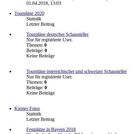
01.04.2018, 13:03
Tourpläne 2020
Statistik
Letzter Beitrag
Tourpläne deutscher Schausteller
Nur für registrierte User.
Themen:
0
Beiträge:
0
Keine Beiträge
Tourpläne östereichischer und schweizer Schausteller
Nur für registrierte User.
Themen:
0
Beiträge:
0
Keine Beiträge
Kirmes Fotos
Statistik
Letzter Beitrag
Festplätze in Bayern 2018