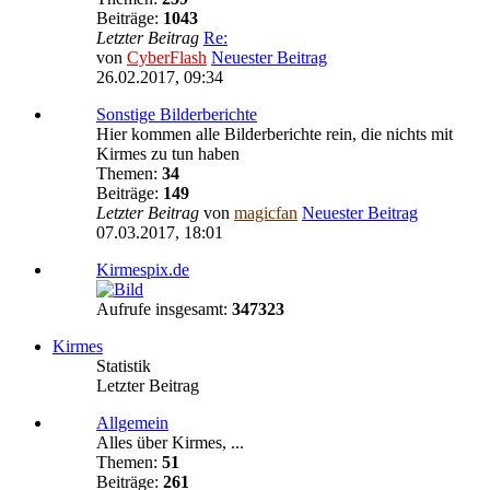
Beiträge:
1043
Letzter Beitrag
Re:
von
CyberFlash
Neuester Beitrag
26.02.2017, 09:34
Sonstige Bilderberichte
Hier kommen alle Bilderberichte rein, die nichts mit
Kirmes zu tun haben
Themen:
34
Beiträge:
149
Letzter Beitrag
von
magicfan
Neuester Beitrag
07.03.2017, 18:01
Kirmespix.de
Aufrufe insgesamt:
347323
Kirmes
Statistik
Letzter Beitrag
Allgemein
Alles über Kirmes, ...
Themen:
51
Beiträge:
261