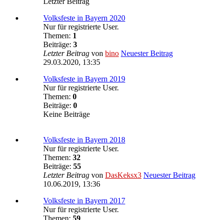
Letzter Beitrag
Volksfeste in Bayern 2020
Nur für registrierte User.
Themen:
1
Beiträge:
3
Letzter Beitrag
von
bino
Neuester Beitrag
29.03.2020, 13:35
Volksfeste in Bayern 2019
Nur für registrierte User.
Themen:
0
Beiträge:
0
Keine Beiträge
Volksfeste in Bayern 2018
Nur für registrierte User.
Themen:
32
Beiträge:
55
Letzter Beitrag
von
DasKeksx3
Neuester Beitrag
10.06.2019, 13:36
Volksfeste in Bayern 2017
Nur für registrierte User.
Themen:
59