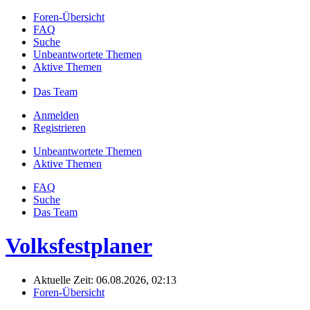
Foren-Übersicht
FAQ
Suche
Unbeantwortete Themen
Aktive Themen
Das Team
Anmelden
Registrieren
Unbeantwortete Themen
Aktive Themen
FAQ
Suche
Das Team
Volksfestplaner
Aktuelle Zeit: 06.08.2026, 02:13
Foren-Übersicht