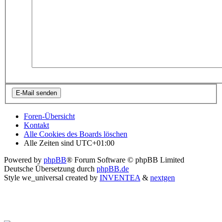
Foren-Übersicht
Kontakt
Alle Cookies des Boards löschen
Alle Zeiten sind
UTC+01:00
Powered by
phpBB
® Forum Software © phpBB Limited
Deutsche Übersetzung durch
phpBB.de
Style we_universal created by
INVENTEA
&
nextgen