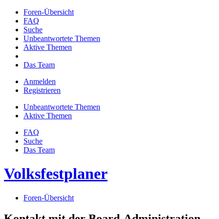
Foren-Übersicht
FAQ
Suche
Unbeantwortete Themen
Aktive Themen
Das Team
Anmelden
Registrieren
Unbeantwortete Themen
Aktive Themen
FAQ
Suche
Das Team
Volksfestplaner
Foren-Übersicht
Kontakt mit der Board-Administration