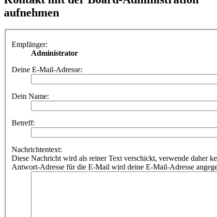
aufnehmen
Empfänger:
Administrator
Deine E-Mail-Adresse:
Dein Name:
Betreff:
Nachrichtentext:
Diese Nachricht wird als reiner Text verschickt, verwende dahe
Antwort-Adresse für die E-Mail wird deine E-Mail-Adresse angeg