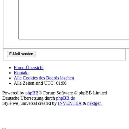
Foren-Übersicht
Kontakt
Alle Cookies des Boards löschen
Alle Zeiten sind
UTC+01:00
Powered by
phpBB
® Forum Software © phpBB Limited
Deutsche Übersetzung durch
phpBB.de
Style we_universal created by
INVENTEA
&
nextgen