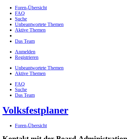
Foren-Übersicht
FAQ
Suche
Unbeantwortete Themen
Aktive Themen
Das Team
Anmelden
Registrieren
Unbeantwortete Themen
Aktive Themen
FAQ
Suche
Das Team
Volksfestplaner
Foren-Übersicht
Kontakt mit der Board-Administration