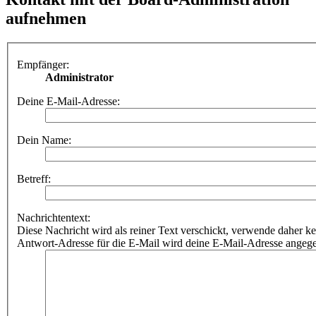
aufnehmen
Empfänger:
Administrator
Deine E-Mail-Adresse:
Dein Name:
Betreff:
Nachrichtentext:
Diese Nachricht wird als reiner Text verschickt, verwende dahe
Antwort-Adresse für die E-Mail wird deine E-Mail-Adresse angeg