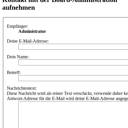
aufnehmen
Empfänger:
Administrator
Deine E-Mail-Adresse:
Dein Name:
Betreff:
Nachrichtentext:
Diese Nachricht wird als reiner Text verschickt, verwende dahe
Antwort-Adresse für die E-Mail wird deine E-Mail-Adresse angeg