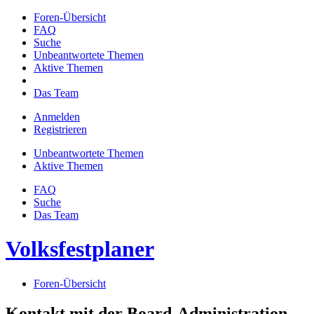
Foren-Übersicht
FAQ
Suche
Unbeantwortete Themen
Aktive Themen
Das Team
Anmelden
Registrieren
Unbeantwortete Themen
Aktive Themen
FAQ
Suche
Das Team
Volksfestplaner
Foren-Übersicht
Kontakt mit der Board-Administration