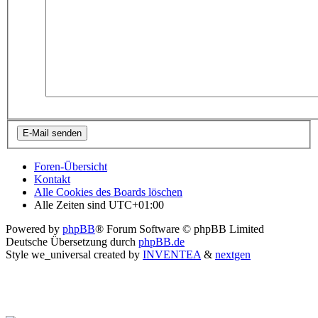
Foren-Übersicht
Kontakt
Alle Cookies des Boards löschen
Alle Zeiten sind
UTC+01:00
Powered by
phpBB
® Forum Software © phpBB Limited
Deutsche Übersetzung durch
phpBB.de
Style we_universal created by
INVENTEA
&
nextgen