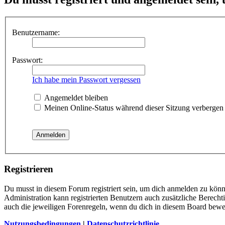
Benutzername:
Passwort:
Ich habe mein Passwort vergessen
Angemeldet bleiben
Meinen Online-Status während dieser Sitzung verbergen
Registrieren
Du musst in diesem Forum registriert sein, um dich anmelden zu könne
Administration kann registrierten Benutzern auch zusätzliche Berech
auch die jeweiligen Forenregeln, wenn du dich in diesem Board bewe
Nutzungsbedingungen
|
Datenschutzrichtlinie