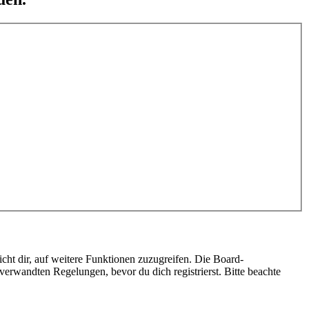
cht dir, auf weitere Funktionen zuzugreifen. Die Board-
erwandten Regelungen, bevor du dich registrierst. Bitte beachte