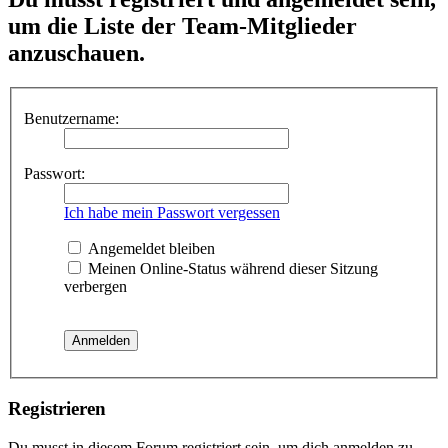
um die Liste der Team-Mitglieder
anzuschauen.
Benutzername:
Passwort:
Ich habe mein Passwort vergessen
Angemeldet bleiben
Meinen Online-Status während dieser Sitzung
verbergen
Registrieren
Du musst in diesem Forum registriert sein, um dich anmelden zu