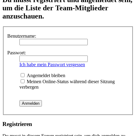
um die Liste der Team-Mitglieder
anzuschauen.
Benutzername:
Passwort:
Ich habe mein Passwort vergessen
Angemeldet bleiben
Meinen Online-Status während dieser Sitzung
verbergen
Registrieren
Du musst in diesem Forum registriert sein, um dich anmelden zu