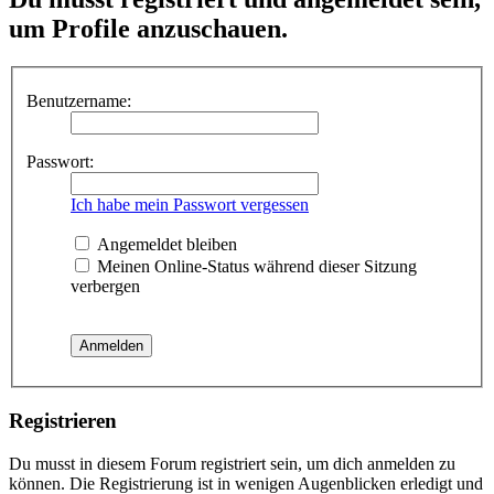
um Profile anzuschauen.
Benutzername:
Passwort:
Ich habe mein Passwort vergessen
Angemeldet bleiben
Meinen Online-Status während dieser Sitzung
verbergen
Registrieren
Du musst in diesem Forum registriert sein, um dich anmelden zu
können. Die Registrierung ist in wenigen Augenblicken erledigt und