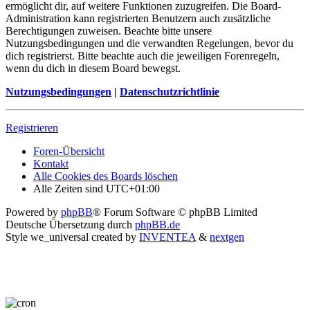
ermöglicht dir, auf weitere Funktionen zuzugreifen. Die Board-
Administration kann registrierten Benutzern auch zusätzliche
Berechtigungen zuweisen. Beachte bitte unsere
Nutzungsbedingungen und die verwandten Regelungen, bevor du
dich registrierst. Bitte beachte auch die jeweiligen Forenregeln,
wenn du dich in diesem Board bewegst.
Nutzungsbedingungen
|
Datenschutzrichtlinie
Registrieren
Foren-Übersicht
Kontakt
Alle Cookies des Boards löschen
Alle Zeiten sind
UTC+01:00
Powered by
phpBB
® Forum Software © phpBB Limited
Deutsche Übersetzung durch
phpBB.de
Style we_universal created by
INVENTEA
&
nextgen