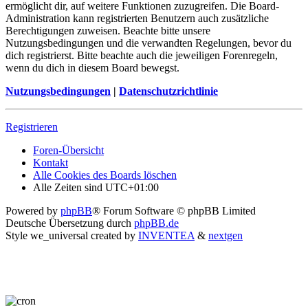
ermöglicht dir, auf weitere Funktionen zuzugreifen. Die Board-
Administration kann registrierten Benutzern auch zusätzliche
Berechtigungen zuweisen. Beachte bitte unsere
Nutzungsbedingungen und die verwandten Regelungen, bevor du
dich registrierst. Bitte beachte auch die jeweiligen Forenregeln,
wenn du dich in diesem Board bewegst.
Nutzungsbedingungen
|
Datenschutzrichtlinie
Registrieren
Foren-Übersicht
Kontakt
Alle Cookies des Boards löschen
Alle Zeiten sind
UTC+01:00
Powered by
phpBB
® Forum Software © phpBB Limited
Deutsche Übersetzung durch
phpBB.de
Style we_universal created by
INVENTEA
&
nextgen