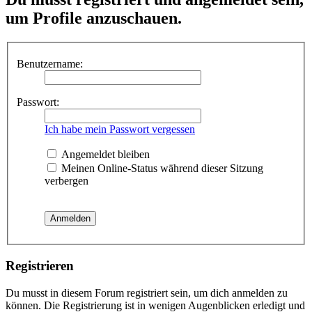
um Profile anzuschauen.
Benutzername:
Passwort:
Ich habe mein Passwort vergessen
Angemeldet bleiben
Meinen Online-Status während dieser Sitzung
verbergen
Registrieren
Du musst in diesem Forum registriert sein, um dich anmelden zu
können. Die Registrierung ist in wenigen Augenblicken erledigt und