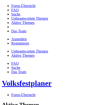
Foren-Übersicht
FAQ
Suche
Unbeantwortete Themen
Aktive Themen
Das Team
Anmelden
Registrieren
Unbeantwortete Themen
Aktive Themen
FAQ
Suche
Das Team
Volksfestplaner
Foren-Übersicht
Aktive Themen