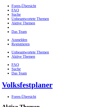
Foren-Übersicht
FAQ
Suche
Unbeantwortete Themen
Aktive Themen
Das Team
Anmelden
Registrieren
Unbeantwortete Themen
Aktive Themen
FAQ
Suche
Das Team
Volksfestplaner
Foren-Übersicht
Aktive Themen