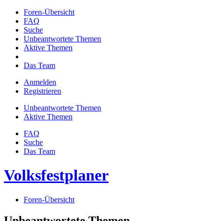
Foren-Übersicht
FAQ
Suche
Unbeantwortete Themen
Aktive Themen
Das Team
Anmelden
Registrieren
Unbeantwortete Themen
Aktive Themen
FAQ
Suche
Das Team
Volksfestplaner
Foren-Übersicht
Unbeantwortete Themen