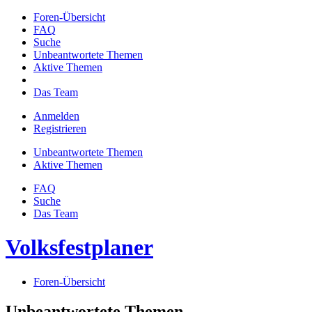
Foren-Übersicht
FAQ
Suche
Unbeantwortete Themen
Aktive Themen
Das Team
Anmelden
Registrieren
Unbeantwortete Themen
Aktive Themen
FAQ
Suche
Das Team
Volksfestplaner
Foren-Übersicht
Unbeantwortete Themen