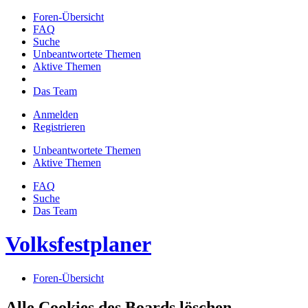
Foren-Übersicht
FAQ
Suche
Unbeantwortete Themen
Aktive Themen
Das Team
Anmelden
Registrieren
Unbeantwortete Themen
Aktive Themen
FAQ
Suche
Das Team
Volksfestplaner
Foren-Übersicht
Alle Cookies des Boards löschen