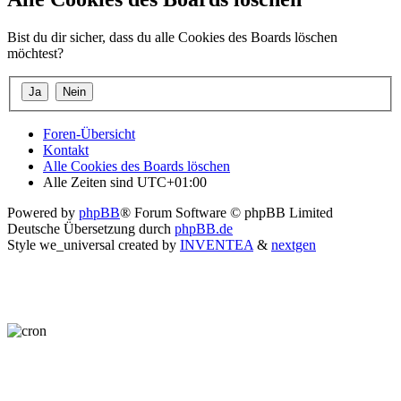
Bist du dir sicher, dass du alle Cookies des Boards löschen
möchtest?
Foren-Übersicht
Kontakt
Alle Cookies des Boards löschen
Alle Zeiten sind
UTC+01:00
Powered by
phpBB
® Forum Software © phpBB Limited
Deutsche Übersetzung durch
phpBB.de
Style we_universal created by
INVENTEA
&
nextgen