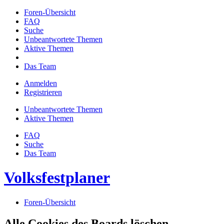
Foren-Übersicht
FAQ
Suche
Unbeantwortete Themen
Aktive Themen
Das Team
Anmelden
Registrieren
Unbeantwortete Themen
Aktive Themen
FAQ
Suche
Das Team
Volksfestplaner
Foren-Übersicht
Alle Cookies des Boards löschen