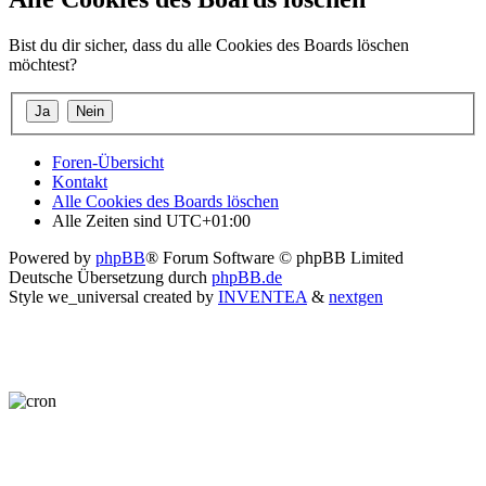
Bist du dir sicher, dass du alle Cookies des Boards löschen
möchtest?
Foren-Übersicht
Kontakt
Alle Cookies des Boards löschen
Alle Zeiten sind
UTC+01:00
Powered by
phpBB
® Forum Software © phpBB Limited
Deutsche Übersetzung durch
phpBB.de
Style we_universal created by
INVENTEA
&
nextgen