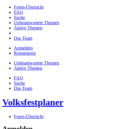
Foren-Übersicht
FAQ
Suche
Unbeantwortete Themen
Aktive Themen
Das Team
Anmelden
Registrieren
Unbeantwortete Themen
Aktive Themen
FAQ
Suche
Das Team
Volksfestplaner
Foren-Übersicht
Anmelden