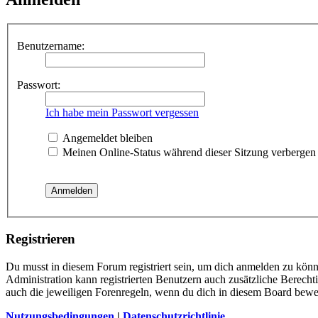
Benutzername:
Passwort:
Ich habe mein Passwort vergessen
Angemeldet bleiben
Meinen Online-Status während dieser Sitzung verbergen
Registrieren
Du musst in diesem Forum registriert sein, um dich anmelden zu könne
Administration kann registrierten Benutzern auch zusätzliche Berech
auch die jeweiligen Forenregeln, wenn du dich in diesem Board bewe
Nutzungsbedingungen
|
Datenschutzrichtlinie