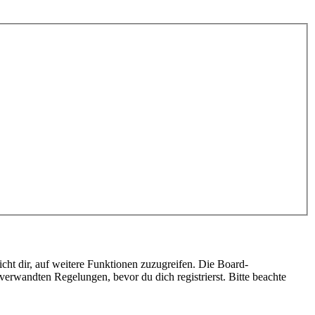
cht dir, auf weitere Funktionen zuzugreifen. Die Board-
erwandten Regelungen, bevor du dich registrierst. Bitte beachte