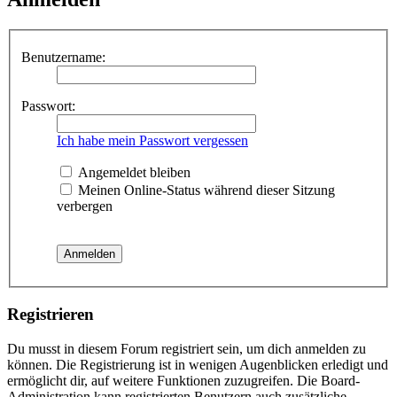
Benutzername:
Passwort:
Ich habe mein Passwort vergessen
Angemeldet bleiben
Meinen Online-Status während dieser Sitzung
verbergen
Registrieren
Du musst in diesem Forum registriert sein, um dich anmelden zu
können. Die Registrierung ist in wenigen Augenblicken erledigt und
ermöglicht dir, auf weitere Funktionen zuzugreifen. Die Board-
Administration kann registrierten Benutzern auch zusätzliche