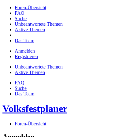
Foren-Übersicht
FAQ
Suche
Unbeantwortete Themen
Aktive Themen
Das Team
Anmelden
Registrieren
Unbeantwortete Themen
Aktive Themen
FAQ
Suche
Das Team
Volksfestplaner
Foren-Übersicht
Anmelden