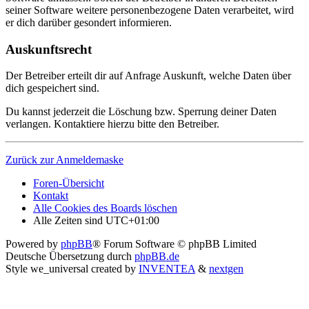
seiner Software weitere personenbezogene Daten verarbeitet, wird
er dich darüber gesondert informieren.
Auskunftsrecht
Der Betreiber erteilt dir auf Anfrage Auskunft, welche Daten über
dich gespeichert sind.
Du kannst jederzeit die Löschung bzw. Sperrung deiner Daten
verlangen. Kontaktiere hierzu bitte den Betreiber.
Zurück zur Anmeldemaske
Foren-Übersicht
Kontakt
Alle Cookies des Boards löschen
Alle Zeiten sind
UTC+01:00
Powered by
phpBB
® Forum Software © phpBB Limited
Deutsche Übersetzung durch
phpBB.de
Style we_universal created by
INVENTEA
&
nextgen