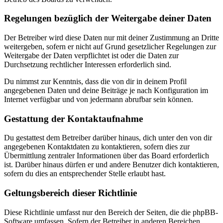
Regelungen bezüglich der Weitergabe deiner Daten
Der Betreiber wird diese Daten nur mit deiner Zustimmung an Dritte
weitergeben, sofern er nicht auf Grund gesetzlicher Regelungen zur
Weitergabe der Daten verpflichtet ist oder die Daten zur
Durchsetzung rechtlicher Interessen erforderlich sind.
Du nimmst zur Kenntnis, dass die von dir in deinem Profil
angegebenen Daten und deine Beiträge je nach Konfiguration im
Internet verfügbar und von jedermann abrufbar sein können.
Gestattung der Kontaktaufnahme
Du gestattest dem Betreiber darüber hinaus, dich unter den von dir
angegebenen Kontaktdaten zu kontaktieren, sofern dies zur
Übermittlung zentraler Informationen über das Board erforderlich
ist. Darüber hinaus dürfen er und andere Benutzer dich kontaktieren,
sofern du dies an entsprechender Stelle erlaubt hast.
Geltungsbereich dieser Richtlinie
Diese Richtlinie umfasst nur den Bereich der Seiten, die die phpBB-
Software umfassen. Sofern der Betreiber in anderen Bereichen