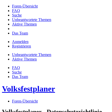
Foren-Übersicht
FAQ
Suche
Unbeantwortete Themen
Aktive Themen
Das Team
Anmelden
Registrieren
Unbeantwortete Themen
Aktive Themen
FAQ
Suche
Das Team
Volksfestplaner
Foren-Übersicht
Volksfestplaner - Datenschutzrichtlinie