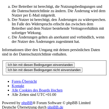
Der Betreiber ist berechtigt, die Nutzungsbedingungen und
die Datenschutzrichtlinie zu ändern. Die Änderung wird dem
Nutzer per E-Mail mitgeteilt.
Der Nutzer ist berechtigt, den Änderungen zu widersprechen.
Im Falle des Widerspruchs erlischt das zwischen dem
Betreiber und dem Nutzer bestehende Vertragsverhältnis mit
sofortiger Wirkung.
Die Änderungen gelten als anerkannt und verbindlich, wenn
der Nutzer den Änderungen zugestimmt hat.
Informationen über den Umgang mit deinen persönlichen Daten
sind in der Datenschutzrichtlinie enthalten.
Foren-Übersicht
Kontakt
Alle Cookies des Boards löschen
Alle Zeiten sind
UTC+01:00
Powered by
phpBB
® Forum Software © phpBB Limited
Deutsche Übersetzung durch
phpBB.de