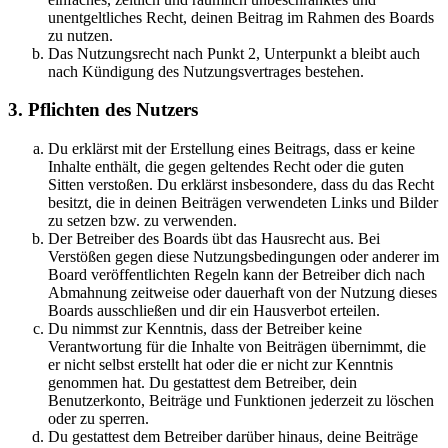
unentgeltliches Recht, deinen Beitrag im Rahmen des Boards
zu nutzen.
Das Nutzungsrecht nach Punkt 2, Unterpunkt a bleibt auch
nach Kündigung des Nutzungsvertrages bestehen.
3. Pflichten des Nutzers
Du erklärst mit der Erstellung eines Beitrags, dass er keine
Inhalte enthält, die gegen geltendes Recht oder die guten
Sitten verstoßen. Du erklärst insbesondere, dass du das Recht
besitzt, die in deinen Beiträgen verwendeten Links und Bilder
zu setzen bzw. zu verwenden.
Der Betreiber des Boards übt das Hausrecht aus. Bei
Verstößen gegen diese Nutzungsbedingungen oder anderer im
Board veröffentlichten Regeln kann der Betreiber dich nach
Abmahnung zeitweise oder dauerhaft von der Nutzung dieses
Boards ausschließen und dir ein Hausverbot erteilen.
Du nimmst zur Kenntnis, dass der Betreiber keine
Verantwortung für die Inhalte von Beiträgen übernimmt, die
er nicht selbst erstellt hat oder die er nicht zur Kenntnis
genommen hat. Du gestattest dem Betreiber, dein
Benutzerkonto, Beiträge und Funktionen jederzeit zu löschen
oder zu sperren.
Du gestattest dem Betreiber darüber hinaus, deine Beiträge