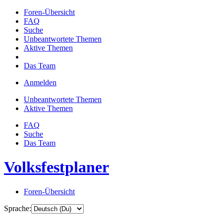
Foren-Übersicht
FAQ
Suche
Unbeantwortete Themen
Aktive Themen
Das Team
Anmelden
Unbeantwortete Themen
Aktive Themen
FAQ
Suche
Das Team
Volksfestplaner
Foren-Übersicht
Sprache: