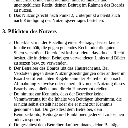
unentgeltliches Recht, deinen Beitrag im Rahmen des Boards
zu nutzen.
Das Nutzungsrecht nach Punkt 2, Unterpunkt a bleibt auch
nach Kündigung des Nutzungsvertrages bestehen.
3. Pflichten des Nutzers
Du erklärst mit der Erstellung eines Beitrags, dass er keine
Inhalte enthält, die gegen geltendes Recht oder die guten
Sitten verstoßen. Du erklärst insbesondere, dass du das Recht
besitzt, die in deinen Beiträgen verwendeten Links und Bilder
zu setzen bzw. zu verwenden.
Der Betreiber des Boards übt das Hausrecht aus. Bei
Verstößen gegen diese Nutzungsbedingungen oder anderer im
Board veröffentlichten Regeln kann der Betreiber dich nach
Abmahnung zeitweise oder dauerhaft von der Nutzung dieses
Boards ausschließen und dir ein Hausverbot erteilen.
Du nimmst zur Kenntnis, dass der Betreiber keine
Verantwortung für die Inhalte von Beiträgen übernimmt, die
er nicht selbst erstellt hat oder die er nicht zur Kenntnis
genommen hat. Du gestattest dem Betreiber, dein
Benutzerkonto, Beiträge und Funktionen jederzeit zu löschen
oder zu sperren.
Du gestattest dem Betreiber darüber hinaus, deine Beiträge