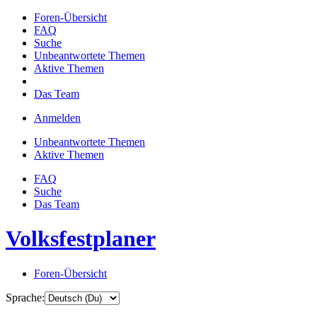
Foren-Übersicht
FAQ
Suche
Unbeantwortete Themen
Aktive Themen
Das Team
Anmelden
Unbeantwortete Themen
Aktive Themen
FAQ
Suche
Das Team
Volksfestplaner
Foren-Übersicht
Sprache: