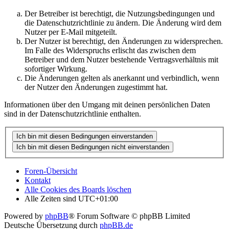
Der Betreiber ist berechtigt, die Nutzungsbedingungen und
die Datenschutzrichtlinie zu ändern. Die Änderung wird dem
Nutzer per E-Mail mitgeteilt.
Der Nutzer ist berechtigt, den Änderungen zu widersprechen.
Im Falle des Widerspruchs erlischt das zwischen dem
Betreiber und dem Nutzer bestehende Vertragsverhältnis mit
sofortiger Wirkung.
Die Änderungen gelten als anerkannt und verbindlich, wenn
der Nutzer den Änderungen zugestimmt hat.
Informationen über den Umgang mit deinen persönlichen Daten
sind in der Datenschutzrichtlinie enthalten.
Foren-Übersicht
Kontakt
Alle Cookies des Boards löschen
Alle Zeiten sind
UTC+01:00
Powered by
phpBB
® Forum Software © phpBB Limited
Deutsche Übersetzung durch
phpBB.de