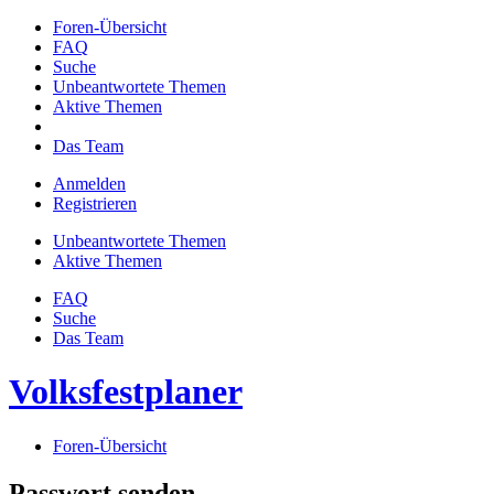
Foren-Übersicht
FAQ
Suche
Unbeantwortete Themen
Aktive Themen
Das Team
Anmelden
Registrieren
Unbeantwortete Themen
Aktive Themen
FAQ
Suche
Das Team
Volksfestplaner
Foren-Übersicht
Passwort senden