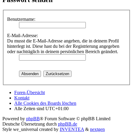
Benutzername:
E-Mail-Adresse:
Du musst die E-Mail-Adresse angeben, die in deinem Profil
hinterlegt ist. Diese hast du bei der Registrierung angegeben
oder nachträglich in deinem persönlichen Bereich geändert.
Foren-Übersicht
Kontakt
Alle Cookies des Boards löschen
Alle Zeiten sind
UTC+01:00
Powered by
phpBB
® Forum Software © phpBB Limited
Deutsche Übersetzung durch
phpBB.de
Style we_universal created by
INVENTEA
&
nextgen