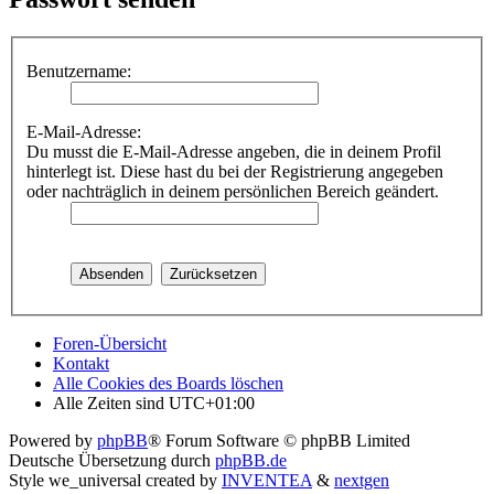
Benutzername:
E-Mail-Adresse:
Du musst die E-Mail-Adresse angeben, die in deinem Profil
hinterlegt ist. Diese hast du bei der Registrierung angegeben
oder nachträglich in deinem persönlichen Bereich geändert.
Foren-Übersicht
Kontakt
Alle Cookies des Boards löschen
Alle Zeiten sind
UTC+01:00
Powered by
phpBB
® Forum Software © phpBB Limited
Deutsche Übersetzung durch
phpBB.de
Style we_universal created by
INVENTEA
&
nextgen