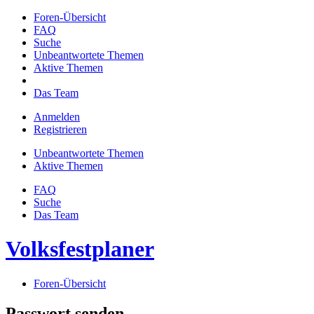
Foren-Übersicht
FAQ
Suche
Unbeantwortete Themen
Aktive Themen
Das Team
Anmelden
Registrieren
Unbeantwortete Themen
Aktive Themen
FAQ
Suche
Das Team
Volksfestplaner
Foren-Übersicht
Passwort senden