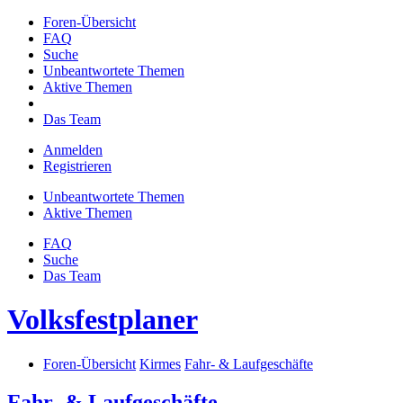
Foren-Übersicht
FAQ
Suche
Unbeantwortete Themen
Aktive Themen
Das Team
Anmelden
Registrieren
Unbeantwortete Themen
Aktive Themen
FAQ
Suche
Das Team
Volksfestplaner
Foren-Übersicht
Kirmes
Fahr- & Laufgeschäfte
Fahr- & Laufgeschäfte