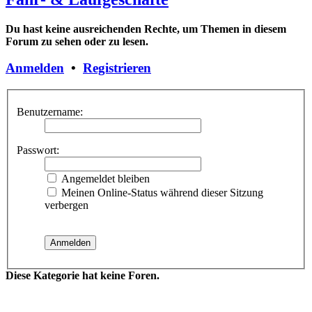
Du hast keine ausreichenden Rechte, um Themen in diesem
Forum zu sehen oder zu lesen.
Anmelden
•
Registrieren
Benutzername:
Passwort:
Angemeldet bleiben
Meinen Online-Status während dieser Sitzung
verbergen
Diese Kategorie hat keine Foren.