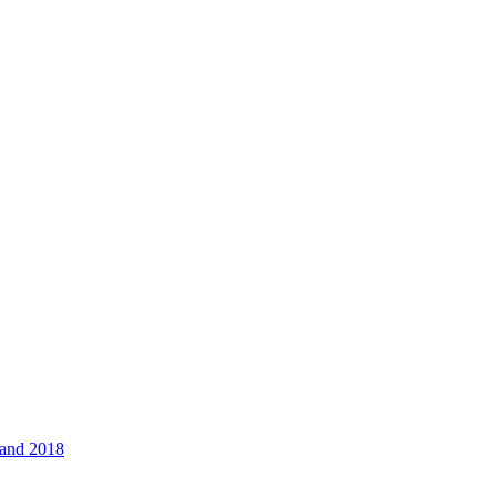
land 2018