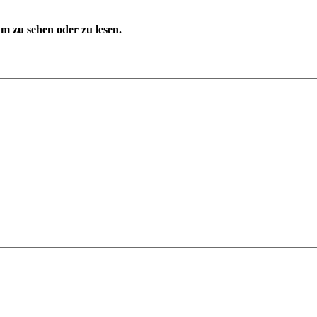
 zu sehen oder zu lesen.