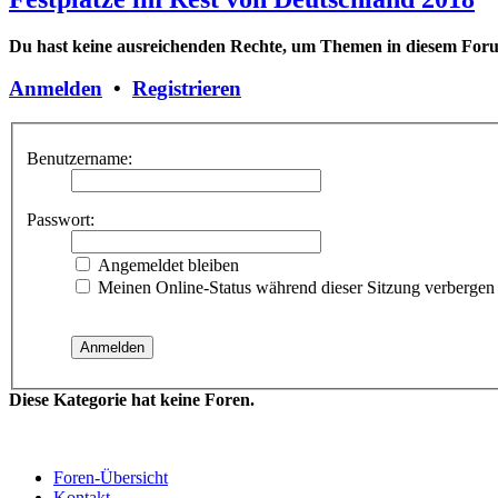
Du hast keine ausreichenden Rechte, um Themen in diesem Forum
Anmelden
•
Registrieren
Benutzername:
Passwort:
Angemeldet bleiben
Meinen Online-Status während dieser Sitzung verbergen
Diese Kategorie hat keine Foren.
Foren-Übersicht
Kontakt