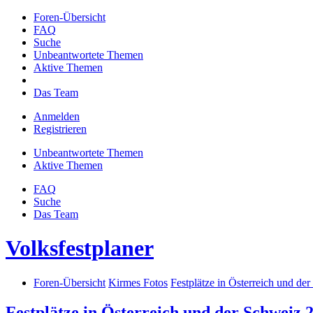
Foren-Übersicht
FAQ
Suche
Unbeantwortete Themen
Aktive Themen
Das Team
Anmelden
Registrieren
Unbeantwortete Themen
Aktive Themen
FAQ
Suche
Das Team
Volksfestplaner
Foren-Übersicht
Kirmes Fotos
Festplätze in Österreich und de
Festplätze in Österreich und der Schweiz 