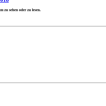
 zu sehen oder zu lesen.