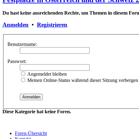
Du hast keine ausreichenden Rechte, um Themen in diesem Forum
Anmelden
•
Registrieren
Benutzername:
Passwort:
Angemeldet bleiben
Meinen Online-Status während dieser Sitzung verbergen
Diese Kategorie hat keine Foren.
Foren-Übersicht
Kontakt