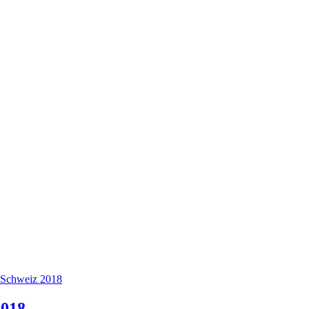
r Schweiz 2018
2018