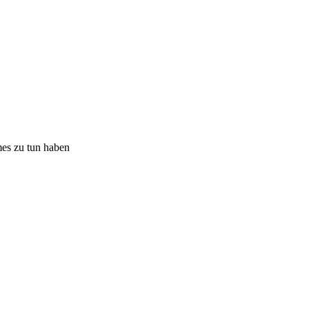
mes zu tun haben