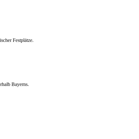
ischer Festplätze.
erhalb Bayerns.