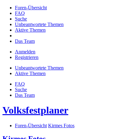
Foren-Übersicht
FAQ
Suche
Unbeantwortete Themen
Aktive Themen
Das Team
Anmelden
Registrieren
Unbeantwortete Themen
Aktive Themen
FAQ
Suche
Das Team
Volksfestplaner
Foren-Übersicht
Kirmes Fotos
Kirmes Fotos