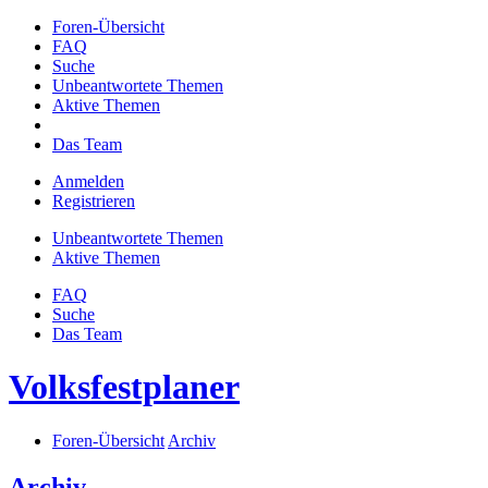
Foren-Übersicht
FAQ
Suche
Unbeantwortete Themen
Aktive Themen
Das Team
Anmelden
Registrieren
Unbeantwortete Themen
Aktive Themen
FAQ
Suche
Das Team
Volksfestplaner
Foren-Übersicht
Archiv
Archiv