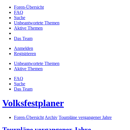
Foren-Übersicht
FAQ
Suche
Unbeantwortete Themen
Aktive Themen
Das Team
Anmelden
Registrieren
Unbeantwortete Themen
Aktive Themen
FAQ
Suche
Das Team
Volksfestplaner
Foren-Übersicht
Archiv
Tourpläne vergangener Jahre
Tourpläne vergangener Jahre