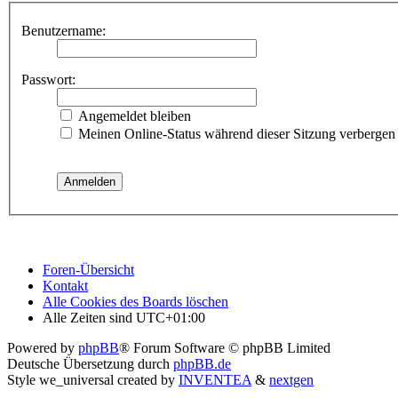
Benutzername:
Passwort:
Angemeldet bleiben
Meinen Online-Status während dieser Sitzung verbergen
Foren-Übersicht
Kontakt
Alle Cookies des Boards löschen
Alle Zeiten sind
UTC+01:00
Powered by
phpBB
® Forum Software © phpBB Limited
Deutsche Übersetzung durch
phpBB.de
Style we_universal created by
INVENTEA
&
nextgen