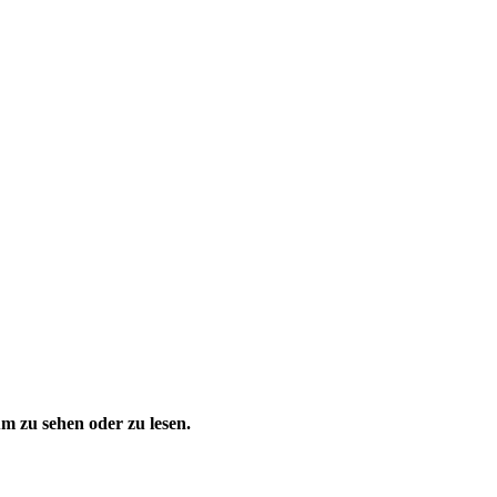
 zu sehen oder zu lesen.