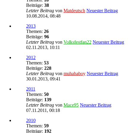
Beiträge:
38
Letzter Beitrag
von
Matdeutsch
Neuester Beitrag
10.08.2014, 08:48
2013
Themen:
26
Beiträge:
96
Letzter Beitrag
von
Volksfestfan22
Neuester Beitrag
02.11.2013, 10:11
2012
Themen:
53
Beiträge:
228
Letzter Beitrag
von
muhahaboy
Neuester Beitrag
30.01.2013, 09:41
2011
Themen:
50
Beiträge:
139
Letzter Beitrag
von
Mace95
Neuester Beitrag
07.11.2011, 00:18
2010
Themen:
59
Beiträge:
192