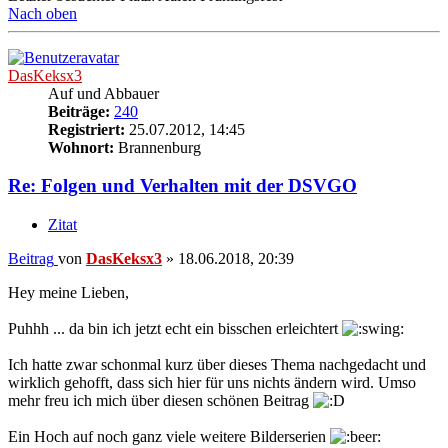
Nach oben
DasKeksx3
Auf und Abbauer
Beiträge:
240
Registriert:
25.07.2012, 14:45
Wohnort:
Brannenburg
Re: Folgen und Verhalten mit der DSVGO
Zitat
Beitrag
von
DasKeksx3
»
18.06.2018, 20:39
Hey meine Lieben,
Puhhh ... da bin ich jetzt echt ein bisschen erleichtert
Ich hatte zwar schonmal kurz über dieses Thema nachgedacht und
wirklich gehofft, dass sich hier für uns nichts ändern wird. Umso
mehr freu ich mich über diesen schönen Beitrag
Ein Hoch auf noch ganz viele weitere Bilderserien