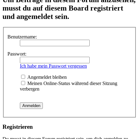
musst du auf diesem Board registriert
und angemeldet sein.
Benutzername:
Passwort:
Ich habe mein Passwort vergessen
Angemeldet bleiben
Meinen Online-Status während dieser Sitzung
verbergen
Registrieren
Du musst in diesem Forum registriert sein, um dich anmelden zu